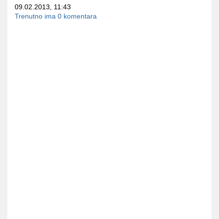
09.02.2013, 11:43
Trenutno ima 0 komentara