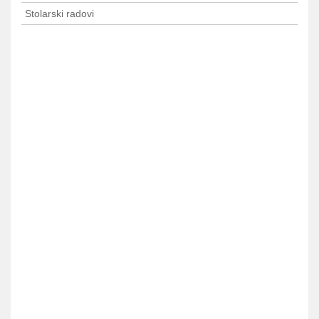
Stolarski radovi