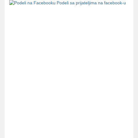
Podeli sa prijateljima na facebook-u