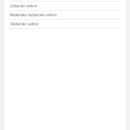
Zidarski radovi
Molersko farbarski radovi
Stolarski radovi