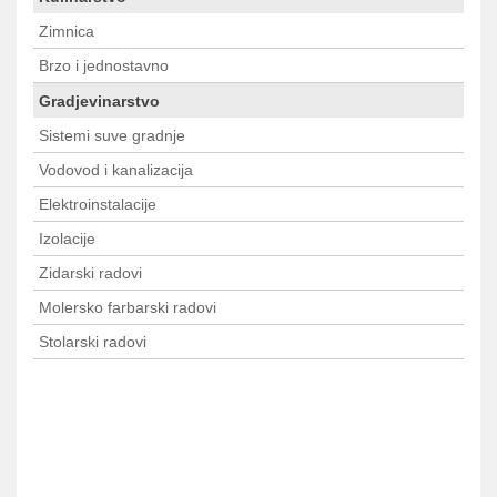
Zimnica
Brzo i jednostavno
Gradjevinarstvo
Sistemi suve gradnje
Vodovod i kanalizacija
Elektroinstalacije
Izolacije
Zidarski radovi
Molersko farbarski radovi
Stolarski radovi