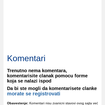
Komentari
Trenutno nema komentara,
komentarisite clanak pomocu forme
koja se nalazi ispod
Da bi ste mogli da komentarisete clanke
morate se registrovati
Obavestenje:
Komentari nisu zvanicni stavovi ovog sajta već