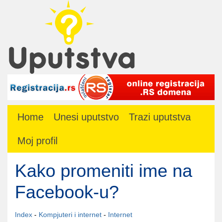
Home
Unesi uputstvo
Trazi uputstva
Moj profil
Kako promeniti ime na
Facebook-u?
Index
-
Kompjuteri i internet
-
Internet