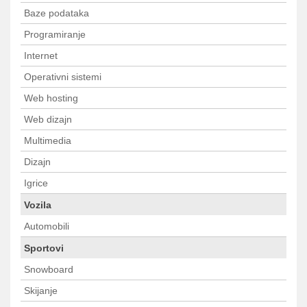
Baze podataka
Programiranje
Internet
Operativni sistemi
Web hosting
Web dizajn
Multimedia
Dizajn
Igrice
Vozila
Automobili
Sportovi
Snowboard
Skijanje