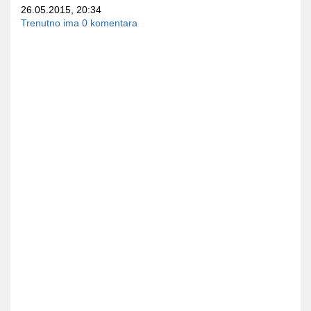
26.05.2015, 20:34
Trenutno ima 0 komentara