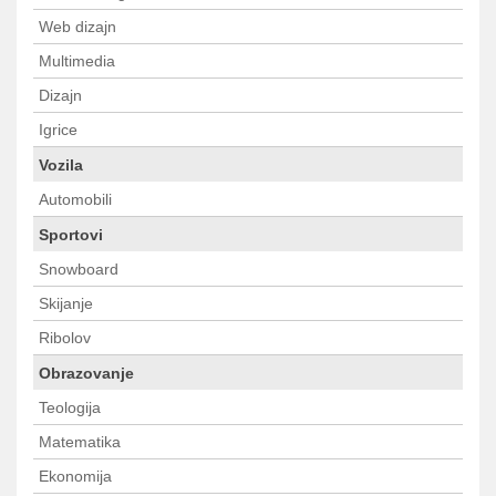
Web dizajn
Multimedia
Dizajn
Igrice
Vozila
Automobili
Sportovi
Snowboard
Skijanje
Ribolov
Obrazovanje
Teologija
Matematika
Ekonomija