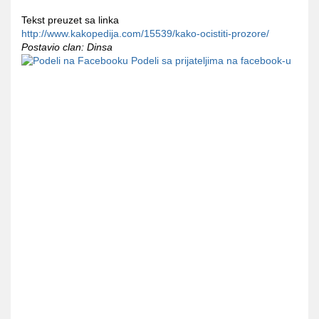
Tekst preuzet sa linka
http://www.kakopedija.com/15539/kako-ocistiti-prozore/
Postavio clan: Dinsa
Podeli sa prijateljima na facebook-u