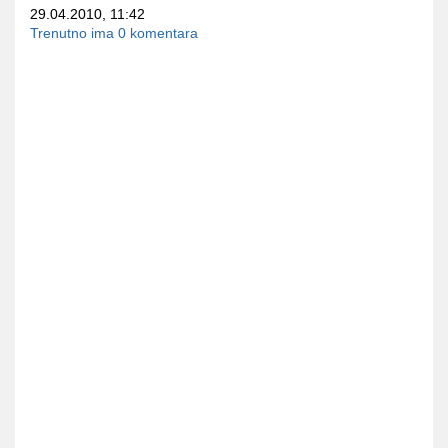
29.04.2010, 11:42
Trenutno ima 0 komentara