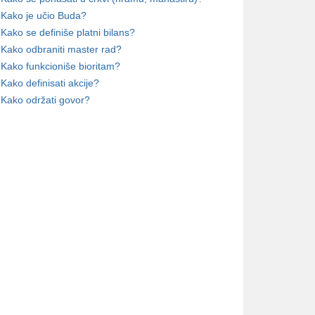
Kako je učio Buda?
Kako se definiše platni bilans?
Kako odbraniti master rad?
Kako funkcioniše bioritam?
Kako definisati akcije?
Kako održati govor?