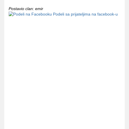
Postavio clan: emir
Podeli sa prijateljima na facebook-u