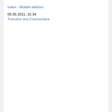
Index
-
Mobilni telefoni
05.05.2011, 15:34
Trenutno ima 0 komentara