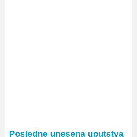
Posledne unesena uputstva