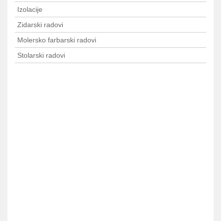
Izolacije
Zidarski radovi
Molersko farbarski radovi
Stolarski radovi