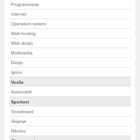
Programiranje
Internet
Operativni sistemi
Web hosting
Web dizajn
Multimedia
Dizajn
Igrice
Vozila
Automobili
Sportovi
Snowboard
Skijanje
Ribolov