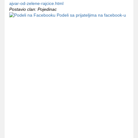
ajvar-od-zelene-rajcice.html
Postavio clan: Pojedinac
Podeli sa prijateljima na facebook-u