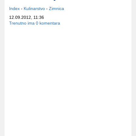
Index
-
Kulinarstvo
-
Zimnica
12.09.2012, 11:36
Trenutno ima 0 komentara