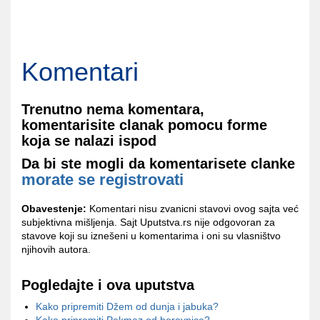
Komentari
Trenutno nema komentara,
komentarisite clanak pomocu forme
koja se nalazi ispod
Da bi ste mogli da komentarisete clanke
morate se registrovati
Obavestenje:
Komentari nisu zvanicni stavovi ovog sajta već
subjektivna mišljenja. Sajt Uputstva.rs nije odgovoran za
stavove koji su iznešeni u komentarima i oni su vlasništvo
njihovih autora.
Pogledajte i ova uputstva
Kako pripremiti Džem od dunja i jabuka?