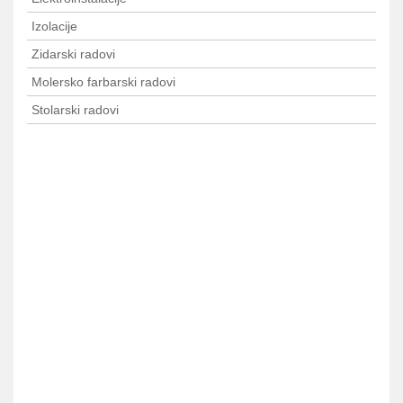
Izolacije
Zidarski radovi
Molersko farbarski radovi
Stolarski radovi