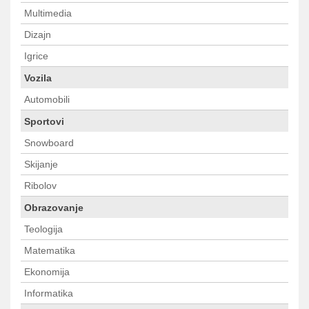
Multimedia
Dizajn
Igrice
Vozila
Automobili
Sportovi
Snowboard
Skijanje
Ribolov
Obrazovanje
Teologija
Matematika
Ekonomija
Informatika