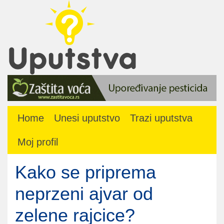
Home
Unesi uputstvo
Trazi uputstva
Moj profil
Kako se priprema
neprzeni ajvar od
zelene rajcice?