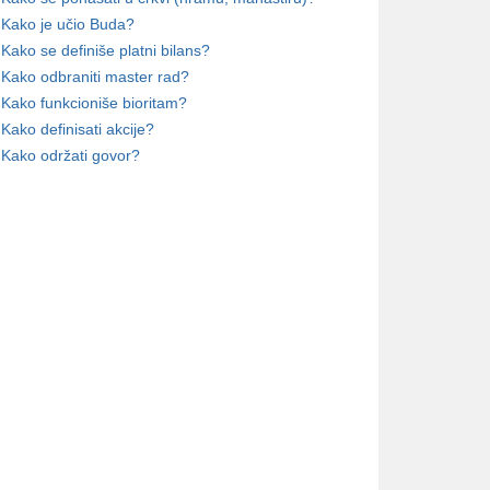
Kako je učio Buda?
Kako se definiše platni bilans?
Kako odbraniti master rad?
Kako funkcioniše bioritam?
Kako definisati akcije?
Kako održati govor?