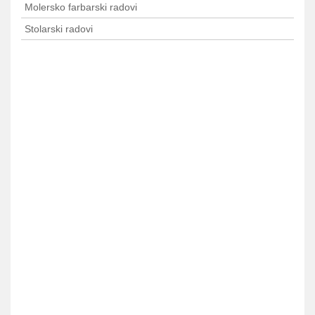
Molersko farbarski radovi
Stolarski radovi