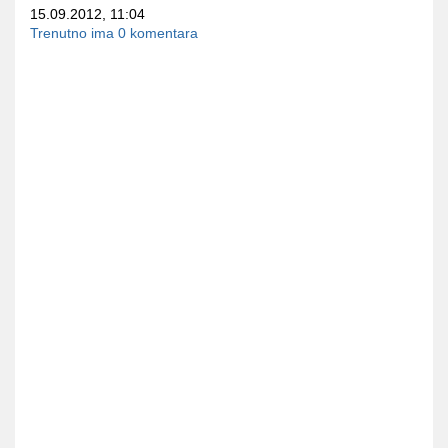
15.09.2012, 11:04
Trenutno ima 0 komentara