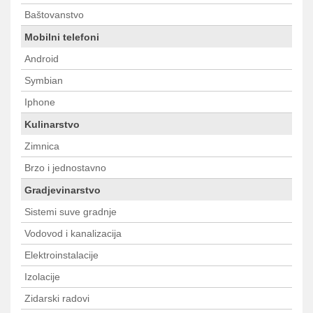
Baštovanstvo
Mobilni telefoni
Android
Symbian
Iphone
Kulinarstvo
Zimnica
Brzo i jednostavno
Gradjevinarstvo
Sistemi suve gradnje
Vodovod i kanalizacija
Elektroinstalacije
Izolacije
Zidarski radovi