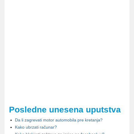
Posledne unesena uputstva
Da li zagrevati motor automobila pre kretanja?
Kako ubrzati računar?