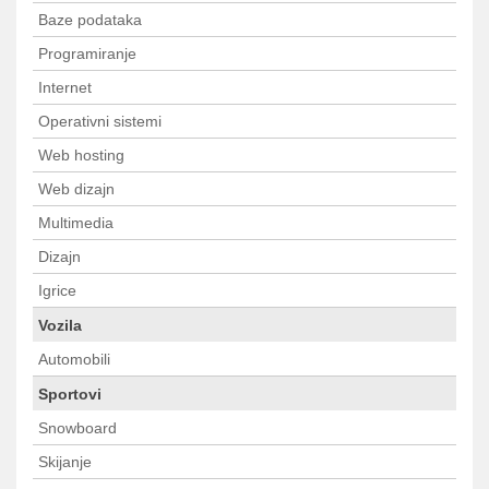
Baze podataka
Programiranje
Internet
Operativni sistemi
Web hosting
Web dizajn
Multimedia
Dizajn
Igrice
Vozila
Automobili
Sportovi
Snowboard
Skijanje