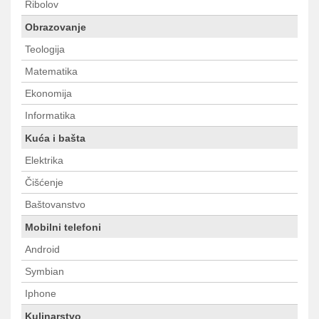
Ribolov
Obrazovanje
Teologija
Matematika
Ekonomija
Informatika
Kuća i bašta
Elektrika
Čišćenje
Baštovanstvo
Mobilni telefoni
Android
Symbian
Iphone
Kulinarstvo