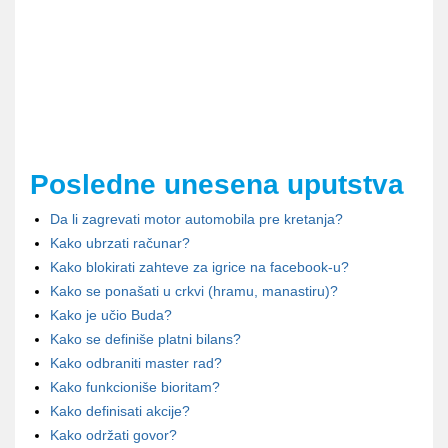
Posledne unesena uputstva
Da li zagrevati motor automobila pre kretanja?
Kako ubrzati računar?
Kako blokirati zahteve za igrice na facebook-u?
Kako se ponašati u crkvi (hramu, manastiru)?
Kako je učio Buda?
Kako se definiše platni bilans?
Kako odbraniti master rad?
Kako funkcioniše bioritam?
Kako definisati akcije?
Kako održati govor?