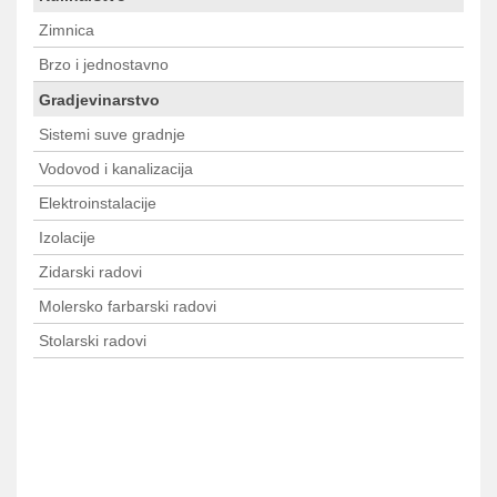
Zimnica
Brzo i jednostavno
Gradjevinarstvo
Sistemi suve gradnje
Vodovod i kanalizacija
Elektroinstalacije
Izolacije
Zidarski radovi
Molersko farbarski radovi
Stolarski radovi