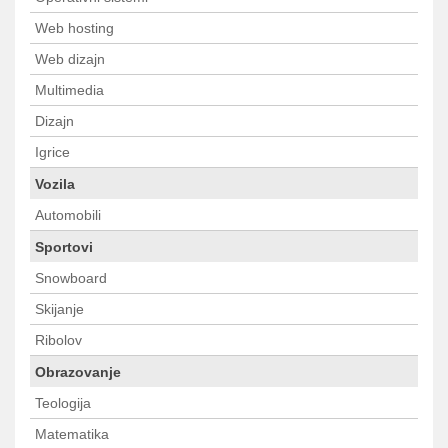
Web hosting
Web dizajn
Multimedia
Dizajn
Igrice
Vozila
Automobili
Sportovi
Snowboard
Skijanje
Ribolov
Obrazovanje
Teologija
Matematika