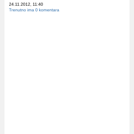
24.11.2012, 11:40
Trenutno ima 0 komentara