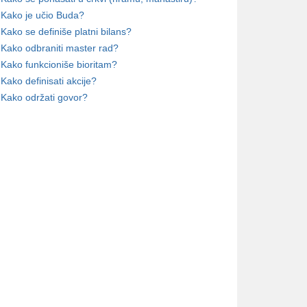
Kako je učio Buda?
Kako se definiše platni bilans?
Kako odbraniti master rad?
Kako funkcioniše bioritam?
Kako definisati akcije?
Kako održati govor?