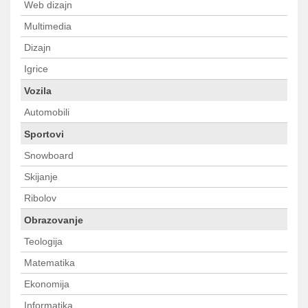
Web dizajn
Multimedia
Dizajn
Igrice
Vozila
Automobili
Sportovi
Snowboard
Skijanje
Ribolov
Obrazovanje
Teologija
Matematika
Ekonomija
Informatika