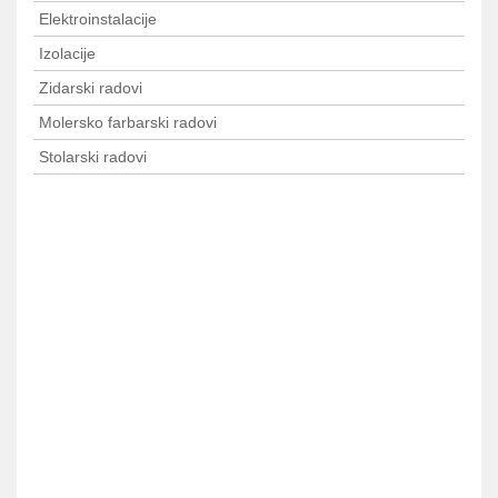
Elektroinstalacije
Izolacije
Zidarski radovi
Molersko farbarski radovi
Stolarski radovi