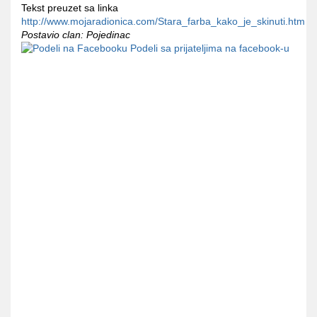
Tekst preuzet sa linka
http://www.mojaradionica.com/Stara_farba_kako_je_skinuti.htm
Postavio clan: Pojedinac
Podeli sa prijateljima na facebook-u