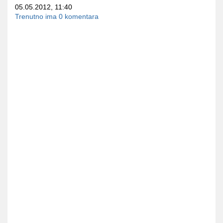
05.05.2012, 11:40
Trenutno ima 0 komentara