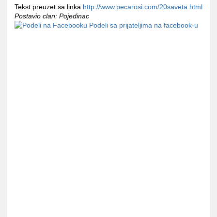
Tekst preuzet sa linka
http://www.pecarosi.com/20saveta.html
Postavio clan: Pojedinac
Podeli sa prijateljima na facebook-u