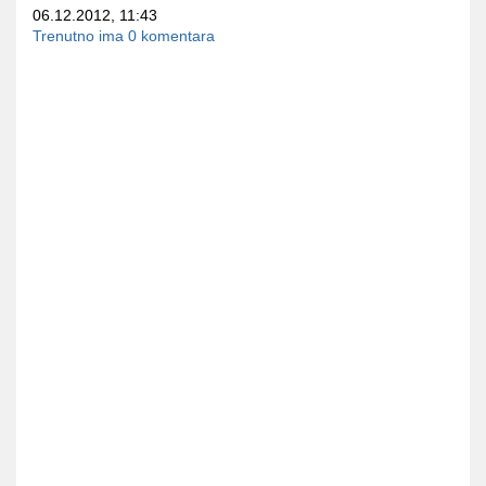
06.12.2012, 11:43
Trenutno ima 0 komentara