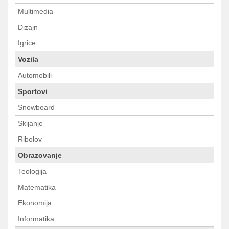
Multimedia
Dizajn
Igrice
Vozila
Automobili
Sportovi
Snowboard
Skijanje
Ribolov
Obrazovanje
Teologija
Matematika
Ekonomija
Informatika