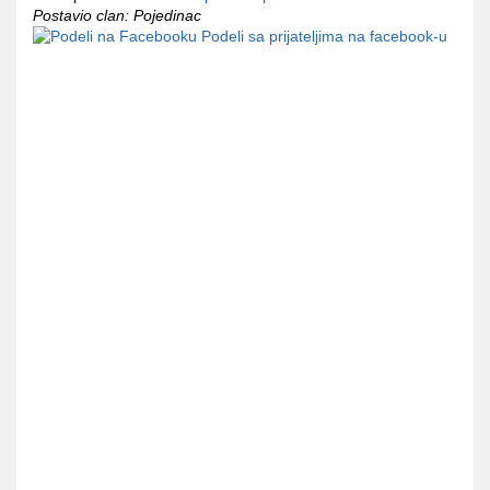
Postavio clan: Pojedinac
Podeli sa prijateljima na facebook-u