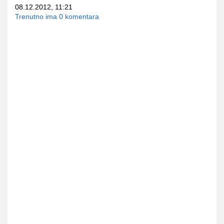
08.12.2012, 11:21
Trenutno ima 0 komentara