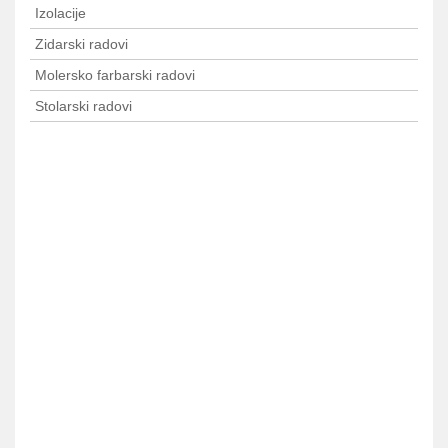
Izolacije
Zidarski radovi
Molersko farbarski radovi
Stolarski radovi