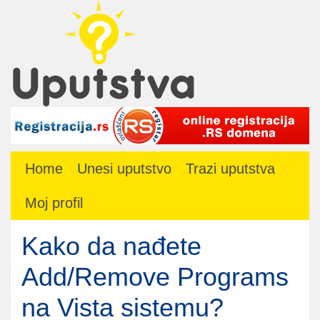
Home
Unesi uputstvo
Trazi uputstva
Moj profil
Kako da nađete
Add/Remove Programs
na Vista sistemu?