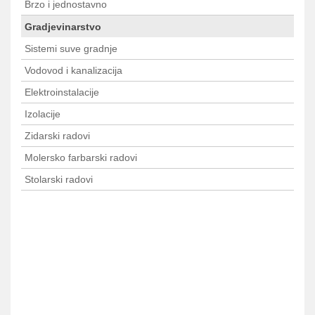
Brzo i jednostavno
Gradjevinarstvo
Sistemi suve gradnje
Vodovod i kanalizacija
Elektroinstalacije
Izolacije
Zidarski radovi
Molersko farbarski radovi
Stolarski radovi