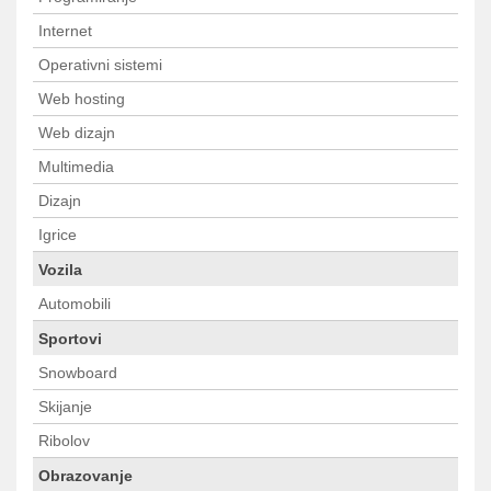
Internet
Operativni sistemi
Web hosting
Web dizajn
Multimedia
Dizajn
Igrice
Vozila
Automobili
Sportovi
Snowboard
Skijanje
Ribolov
Obrazovanje