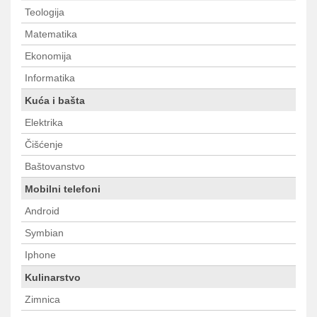
Teologija
Matematika
Ekonomija
Informatika
Kuća i bašta
Elektrika
Čišćenje
Baštovanstvo
Mobilni telefoni
Android
Symbian
Iphone
Kulinarstvo
Zimnica