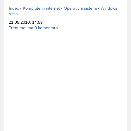
Index
-
Kompjuteri i internet
-
Operativni sistemi
-
Windows
Vista
21.05.2010, 14:59
Trenutno ima 0 komentara