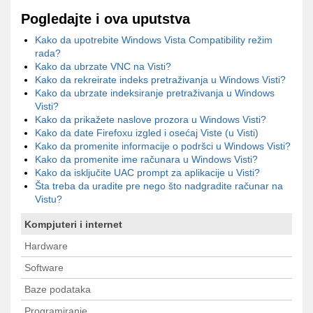
Pogledajte i ova uputstva
Kako da upotrebite Windows Vista Compatibility režim
rada?
Kako da ubrzate VNC na Visti?
Kako da rekreirate indeks pretraživanja u Windows Visti?
Kako da ubrzate indeksiranje pretraživanja u Windows
Visti?
Kako da prikažete naslove prozora u Windows Visti?
Kako da date Firefoxu izgled i osećaj Viste (u Visti)
Kako da promenite informacije o podršci u Windows Visti?
Kako da promenite ime računara u Windows Visti?
Kako da isključite UAC prompt za aplikacije u Visti?
Šta treba da uradite pre nego što nadgradite računar na
Vistu?
Kompjuteri i internet
Hardware
Software
Baze podataka
Programiranje