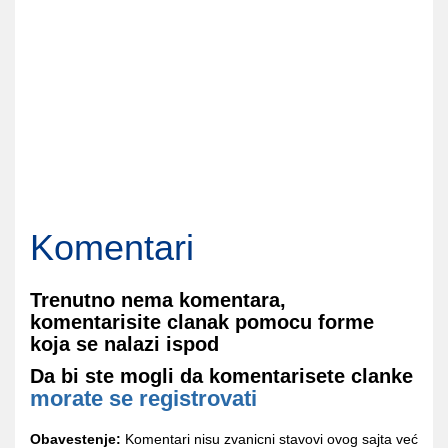
Komentari
Trenutno nema komentara,
komentarisite clanak pomocu forme
koja se nalazi ispod
Da bi ste mogli da komentarisete clanke
morate se registrovati
Obavestenje:
Komentari nisu zvanicni stavovi ovog sajta već