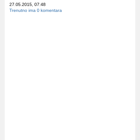
27.05.2015, 07:48
Trenutno ima 0 komentara