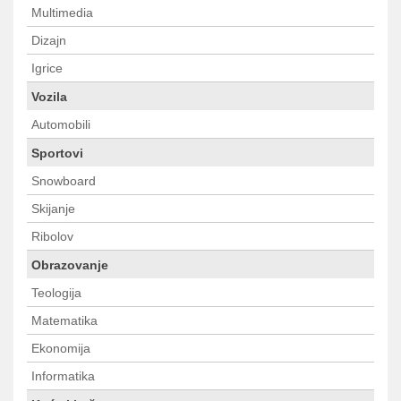
Multimedia
Dizajn
Igrice
Vozila
Automobili
Sportovi
Snowboard
Skijanje
Ribolov
Obrazovanje
Teologija
Matematika
Ekonomija
Informatika