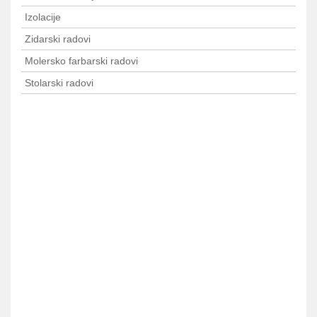
Izolacije
Zidarski radovi
Molersko farbarski radovi
Stolarski radovi