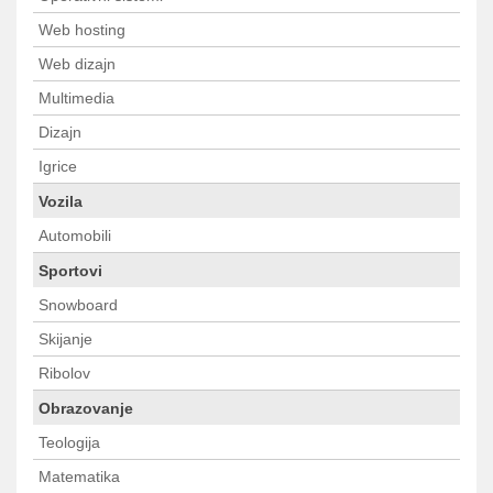
Web hosting
Web dizajn
Multimedia
Dizajn
Igrice
Vozila
Automobili
Sportovi
Snowboard
Skijanje
Ribolov
Obrazovanje
Teologija
Matematika