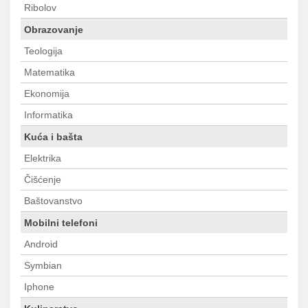
Ribolov
Obrazovanje
Teologija
Matematika
Ekonomija
Informatika
Kuća i bašta
Elektrika
Čišćenje
Baštovanstvo
Mobilni telefoni
Android
Symbian
Iphone