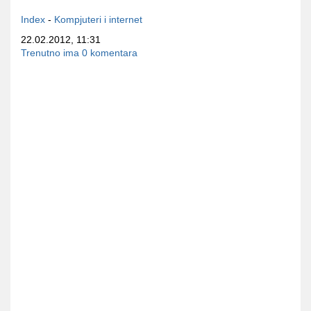
Index
-
Kompjuteri i internet
22.02.2012, 11:31
Trenutno ima 0 komentara