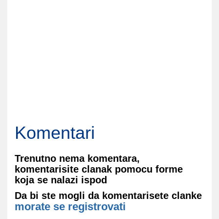
Komentari
Trenutno nema komentara,
komentarisite clanak pomocu forme
koja se nalazi ispod
Da bi ste mogli da komentarisete clanke
morate se registrovati