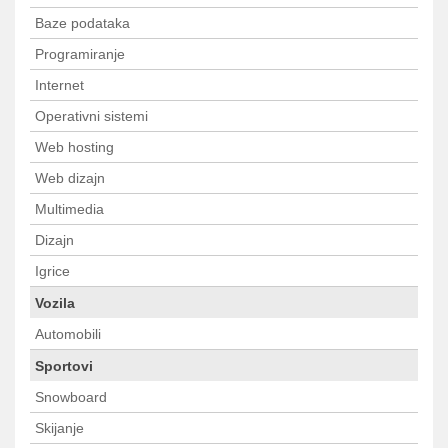
Baze podataka
Programiranje
Internet
Operativni sistemi
Web hosting
Web dizajn
Multimedia
Dizajn
Igrice
Vozila
Automobili
Sportovi
Snowboard
Skijanje