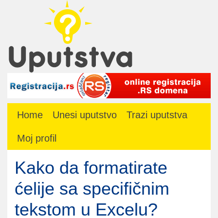
Home
Unesi uputstvo
Trazi uputstva
Moj profil
Kako da formatirate
ćelije sa specifičnim
tekstom u Excelu?