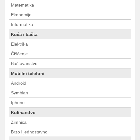
Matematika
Ekonomija
Informatika
Kuća i bašta
Elektrika
Čišćenje
Baštovanstvo
Mobilni telefoni
Android
Symbian
Iphone
Kulinarstvo
Zimnica
Brzo i jednostavno