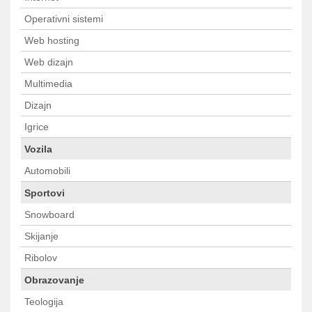
Operativni sistemi
Web hosting
Web dizajn
Multimedia
Dizajn
Igrice
Vozila
Automobili
Sportovi
Snowboard
Skijanje
Ribolov
Obrazovanje
Teologija