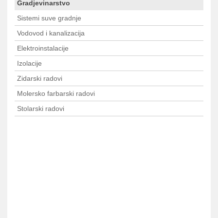
Gradjevinarstvo
Sistemi suve gradnje
Vodovod i kanalizacija
Elektroinstalacije
Izolacije
Zidarski radovi
Molersko farbarski radovi
Stolarski radovi