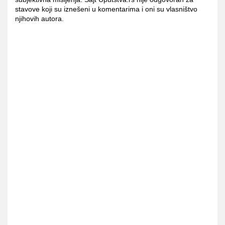
stavove koji su iznešeni u komentarima i oni su vlasništvo
njihovih autora.