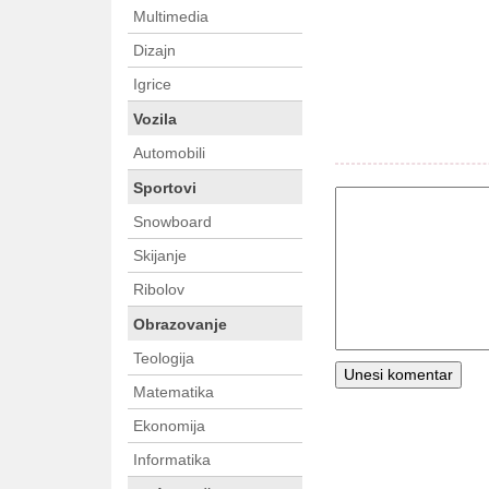
Multimedia
Dizajn
Igrice
Vozila
Automobili
Sportovi
Snowboard
Skijanje
Ribolov
Obrazovanje
Teologija
Matematika
Ekonomija
Informatika