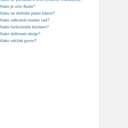
Kako je učio Buda?
Kako se definiše platni bilans?
Kako odbraniti master rad?
Kako funkcioniše bioritam?
Kako definisati akcije?
Kako održati govor?