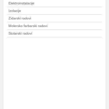
Elektroinstalacije
Izolacije
Zidarski radovi
Molersko farbarski radovi
Stolarski radovi