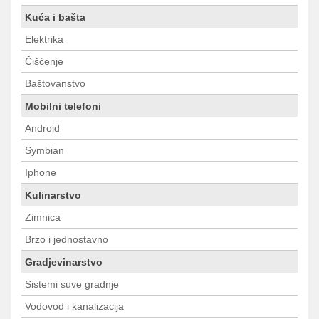
Kuća i bašta
Elektrika
Čišćenje
Baštovanstvo
Mobilni telefoni
Android
Symbian
Iphone
Kulinarstvo
Zimnica
Brzo i jednostavno
Gradjevinarstvo
Sistemi suve gradnje
Vodovod i kanalizacija