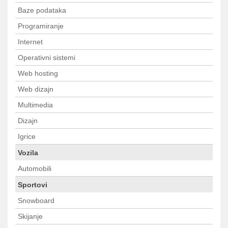
Baze podataka
Programiranje
Internet
Operativni sistemi
Web hosting
Web dizajn
Multimedia
Dizajn
Igrice
Vozila
Automobili
Sportovi
Snowboard
Skijanje