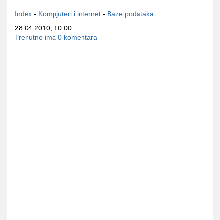
Index
-
Kompjuteri i internet
-
Baze podataka
28.04.2010, 10:00
Trenutno ima 0 komentara