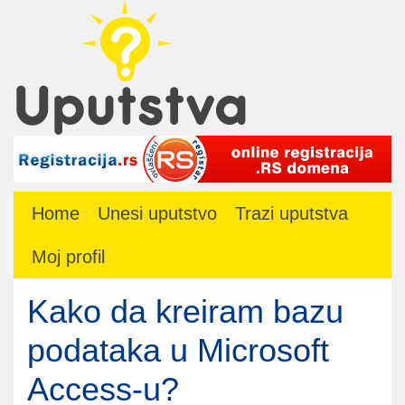
Home
Unesi uputstvo
Trazi uputstva
Moj profil
Kako da kreiram bazu
podataka u Microsoft
Access-u?