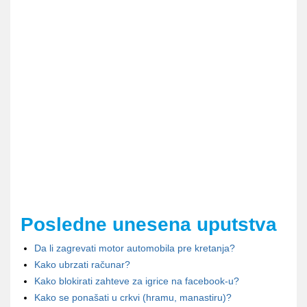
Posledne unesena uputstva
Da li zagrevati motor automobila pre kretanja?
Kako ubrzati računar?
Kako blokirati zahteve za igrice na facebook-u?
Kako se ponašati u crkvi (hramu, manastiru)?