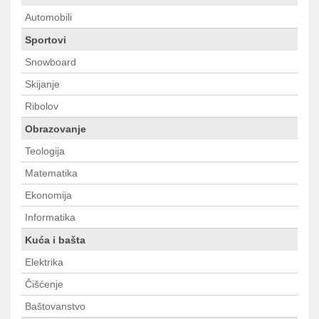
Automobili
Sportovi
Snowboard
Skijanje
Ribolov
Obrazovanje
Teologija
Matematika
Ekonomija
Informatika
Kuća i bašta
Elektrika
Čišćenje
Baštovanstvo