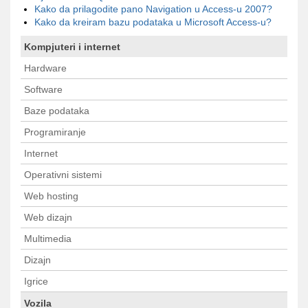
Kako da prilagodite pano Navigation u Access-u 2007?
Kako da kreiram bazu podataka u Microsoft Access-u?
Kompjuteri i internet
Hardware
Software
Baze podataka
Programiranje
Internet
Operativni sistemi
Web hosting
Web dizajn
Multimedia
Dizajn
Igrice
Vozila