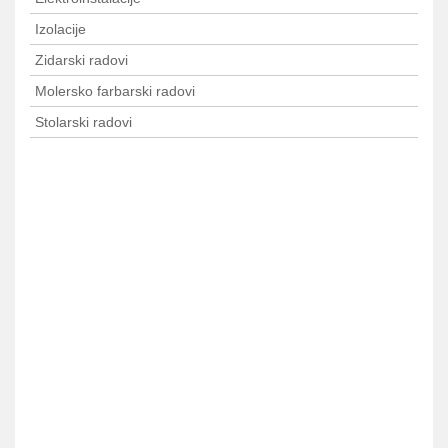
Izolacije
Zidarski radovi
Molersko farbarski radovi
Stolarski radovi