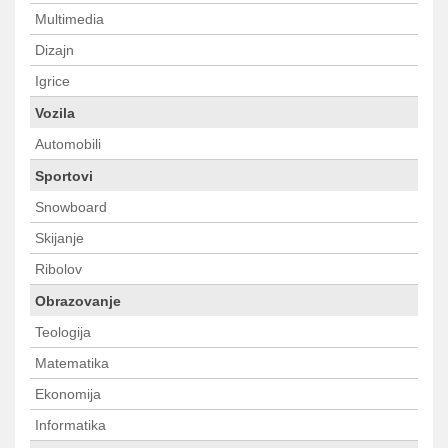
Multimedia
Dizajn
Igrice
Vozila
Automobili
Sportovi
Snowboard
Skijanje
Ribolov
Obrazovanje
Teologija
Matematika
Ekonomija
Informatika