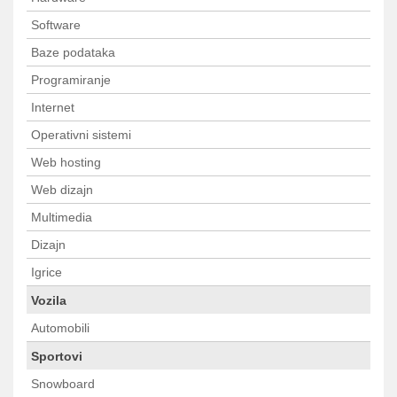
Software
Baze podataka
Programiranje
Internet
Operativni sistemi
Web hosting
Web dizajn
Multimedia
Dizajn
Igrice
Vozila
Automobili
Sportovi
Snowboard