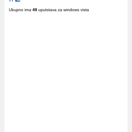
Ukupno ima
49
uputstava za windows vista