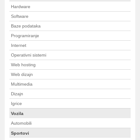
Hardware
Software
Baze podataka
Programiranje
Internet
Operativni sistemi
Web hosting
Web dizajn
Multimedia
Dizajn
Igrice
Vozila
Automobili
Sportovi