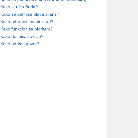
Kako je učio Buda?
Kako se definiše platni bilans?
Kako odbraniti master rad?
Kako funkcioniše bioritam?
Kako definisati akcije?
Kako održati govor?