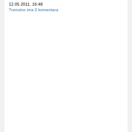
12.05.2011, 16:48
Trenutno ima 0 komentara