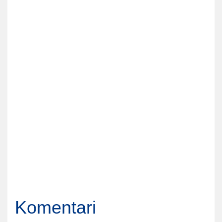
Komentari