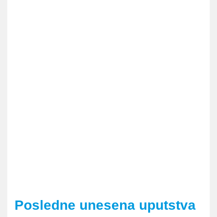
Posledne unesena uputstva