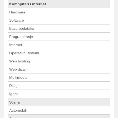
Kompjuteri i internet
Hardware
Software
Baze podataka
Programiranje
Internet
Operativni sistemi
Web hosting
Web dizajn
Multimedia
Dizajn
Igrice
Vozila
Automobili