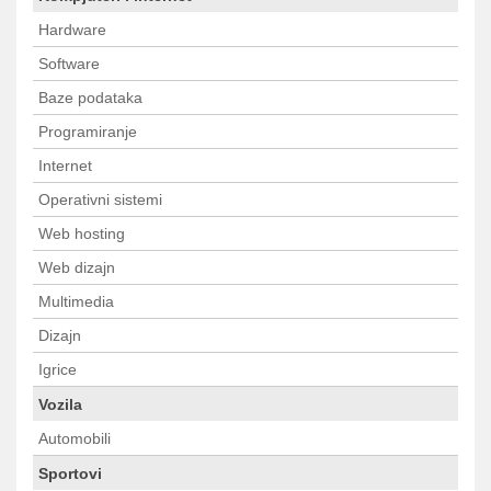
Hardware
Software
Baze podataka
Programiranje
Internet
Operativni sistemi
Web hosting
Web dizajn
Multimedia
Dizajn
Igrice
Vozila
Automobili
Sportovi