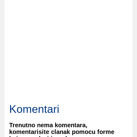
Komentari
Trenutno nema komentara,
komentarisite clanak pomocu forme