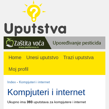
Home
Unesi uputstvo
Trazi uputstva
Moj profil
Index
-
Kompjuteri i internet
Kompjuteri i internet
Ukupno ima
393
uputstava za kompjutere i internet